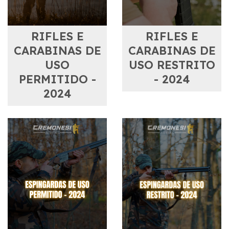
RIFLES E
RIFLES E
CARABINAS DE
CARABINAS DE
USO
USO RESTRITO
PERMITIDO -
- 2024
2024