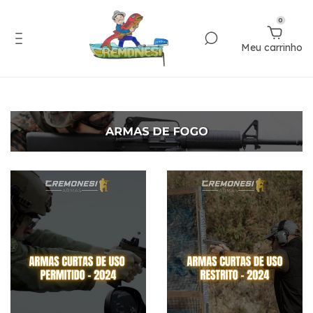
0
Meu carrinho