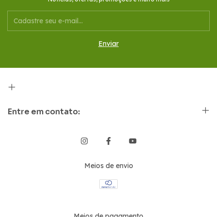
Entre em contato:
Meios de envio
Meios de pagamento