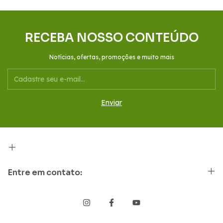
RECEBA NOSSO CONTEÚDO
Notícias, ofertas, promoções e muito mais
Entre em contato: