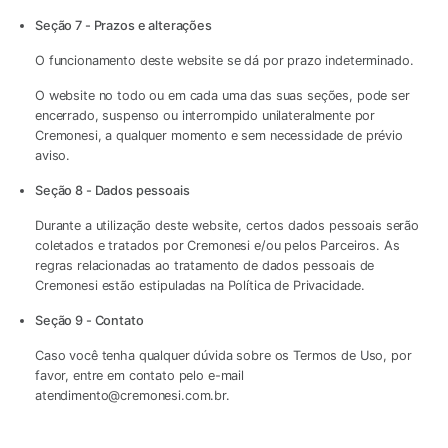
Seção 7 - Prazos e alterações
O funcionamento deste website se dá por prazo indeterminado.
O website no todo ou em cada uma das suas seções, pode ser
encerrado, suspenso ou interrompido unilateralmente por
Cremonesi, a qualquer momento e sem necessidade de prévio
aviso.
Seção 8 - Dados pessoais
Durante a utilização deste website, certos dados pessoais serão
coletados e tratados por Cremonesi e/ou pelos Parceiros. As
regras relacionadas ao tratamento de dados pessoais de
Cremonesi estão estipuladas na Política de Privacidade.
Seção 9 - Contato
Caso você tenha qualquer dúvida sobre os Termos de Uso, por
favor, entre em contato pelo e-mail
atendimento@cremonesi.com.br
.