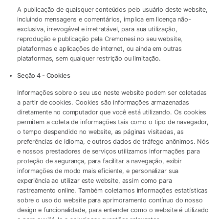
A publicação de quaisquer conteúdos pelo usuário deste website,
incluindo mensagens e comentários, implica em licença não-
exclusiva, irrevogável e irretratável, para sua utilização,
reprodução e publicação pela Cremonesi no seu website,
plataformas e aplicações de internet, ou ainda em outras
plataformas, sem qualquer restrição ou limitação.
Seção 4 - Cookies
Informações sobre o seu uso neste website podem ser coletadas
a partir de cookies. Cookies são informações armazenadas
diretamente no computador que você está utilizando. Os cookies
permitem a coleta de informações tais como o tipo de navegador,
o tempo despendido no website, as páginas visitadas, as
preferências de idioma, e outros dados de tráfego anônimos. Nós
e nossos prestadores de serviços utilizamos informações para
proteção de segurança, para facilitar a navegação, exibir
informações de modo mais eficiente, e personalizar sua
experiência ao utilizar este website, assim como para
rastreamento online. Também coletamos informações estatísticas
sobre o uso do website para aprimoramento contínuo do nosso
design e funcionalidade, para entender como o website é utilizado