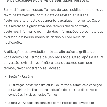
menos cadastre-se ou envie os seus dados pessoais.
Se modificarmos nossos Termos de Uso, publicaremos o novo
texto neste website, com a data de revisão atualizada.
Podemos alterar este documento a qualquer momento. Caso
haja alteração significativa nos termos deste contrato,
podemos informá-lo por meio das informações de contato que
tivermos em nosso banco de dados ou por meio de
notificações.
A utilização deste website após as alterações significa que
você aceitou os Termos de Uso revisados. Caso, após a leitura
da versão revisada, você não esteja de acordo com seus
termos, favor encerrar o seu acesso.
Seção 1 - Usuário
A utilização deste website atribui de forma automática a condição
de Usuário e implica a plena aceitação de todas as diretrizes e
condições incluídas nestes Termos.
Seção 2 - Adesão em conjunto com a Política de Privacidade