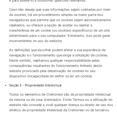
e para auxiliá-lo a solucionar questões relevantes.
Caso não deseje que suas informações sejam coletadas por meio
de cookies, há um procedimento simples na maior parte dos
navegadores que permite que os cookies sejam automaticamente
rejeitados, ou oferece a opção de aceitar ou rejeitar a
transferência de um cookie (ou cookies) específico(s) de um site
determinado para o seu computador. Entretanto, isso pode gerar
inconvenientes no uso do website.
As definições que escolher podem afetar a sua experiência de
navegação e o funcionamento que exige a utilização de cookies.
Neste sentido, rejeitamos qualquer responsabilidade pelas
consequências resultantes do funcionamento limitado deste
website provocado pela desativação de cookies no seu
dispositivo (incapacidade de definir ou ler um cookie).
Seção 5 - Propriedade Intelectual
Todos os elementos de Cremonesi são de propriedade intelectual
da mesma ou de seus licenciados. Estes Termos ou a utilização do
website não concede a você qualquer licença ou direito de uso dos
direitos de propriedade intelectual da Cremonesi ou de terceiros.