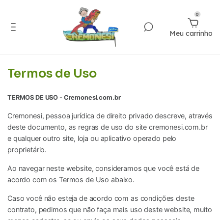
0
Meu carrinho
Termos de Uso
TERMOS DE USO - Cremonesi.com.br
Cremonesi, pessoa jurídica de direito privado descreve, através
deste documento, as regras de uso do site cremonesi.com.br
e qualquer outro site, loja ou aplicativo operado pelo
proprietário.
Ao navegar neste website, consideramos que você está de
acordo com os Termos de Uso abaixo.
Caso você não esteja de acordo com as condições deste
contrato, pedimos que não faça mais uso deste website, muito