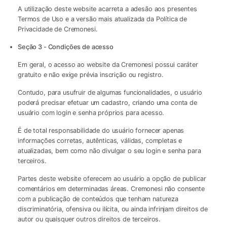
A utilização deste website acarreta a adesão aos presentes
Termos de Uso e a versão mais atualizada da Política de
Privacidade de Cremonesi.
Seção 3 - Condições de acesso
Em geral, o acesso ao website da Cremonesi possui caráter
gratuito e não exige prévia inscrição ou registro.
Contudo, para usufruir de algumas funcionalidades, o usuário
poderá precisar efetuar um cadastro, criando uma conta de
usuário com login e senha próprios para acesso.
É de total responsabilidade do usuário fornecer apenas
informações corretas, autênticas, válidas, completas e
atualizadas, bem como não divulgar o seu login e senha para
terceiros.
Partes deste website oferecem ao usuário a opção de publicar
comentários em determinadas áreas. Cremonesi não consente
com a publicação de conteúdos que tenham natureza
discriminatória, ofensiva ou ilícita, ou ainda infrinjam direitos de
autor ou quaisquer outros direitos de terceiros.