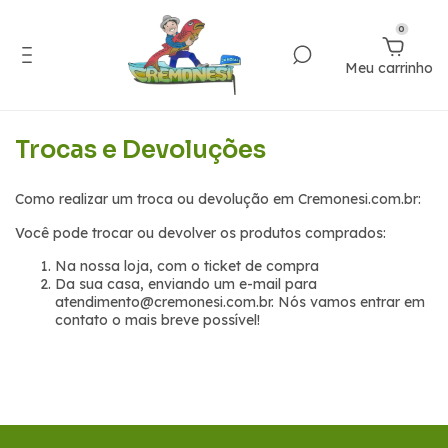
0
Meu carrinho
Trocas e Devoluções
Como realizar um troca ou devolução em Cremonesi.com.br:
Você pode trocar ou devolver os produtos comprados:
Na nossa loja, com o ticket de compra
Da sua casa, enviando um e-mail para
atendimento@cremonesi.com.br
. Nós vamos entrar em
contato o mais breve possível!