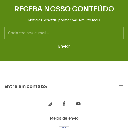
RECEBA NOSSO CONTEÚDO
Notícias, ofertas, promoções e muito mais
Entre em contato:
Meios de envio