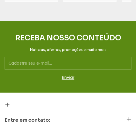
RECEBA NOSSO CONTEÚDO
Notícias, ofertas, promoções e muito mais
Entre em contato: