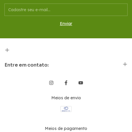
Entre em contato:
Meios de envio
Meios de pagamento