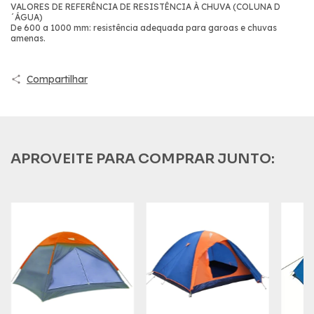
VALORES DE REFERÊNCIA DE RESISTÊNCIA À CHUVA (COLUNA D
´ÁGUA)
De 600 a 1000 mm: resistência adequada para garoas e chuvas
amenas.
Compartilhar
APROVEITE PARA COMPRAR JUNTO: