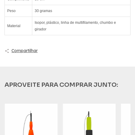
Peso
30 gramas
Isopor, plástico, linha de multifilamento, chumbo e
Material
girador
Compartilhar
APROVEITE PARA COMPRAR JUNTO: