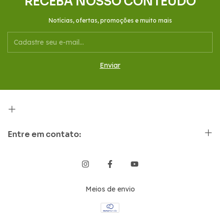
RECEBA NOSSO CONTEÚDO
Notícias, ofertas, promoções e muito mais
Entre em contato:
Meios de envio