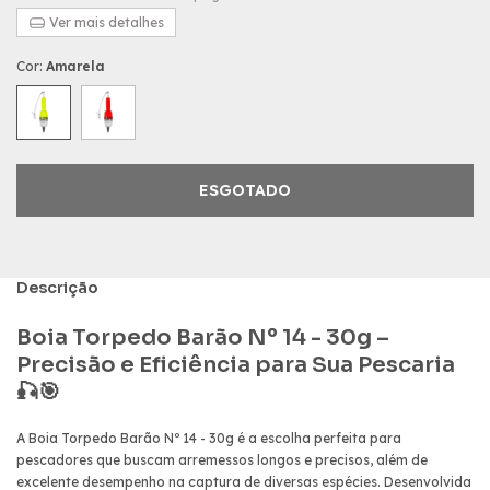
Ver mais detalhes
Cor:
Amarela
Descrição
Boia Torpedo Barão Nº 14 - 30g –
Precisão e Eficiência para Sua Pescaria
🎣🎯
A Boia Torpedo Barão Nº 14 - 30g é a escolha perfeita para
pescadores que buscam arremessos longos e precisos, além de
excelente desempenho na captura de diversas espécies. Desenvolvida