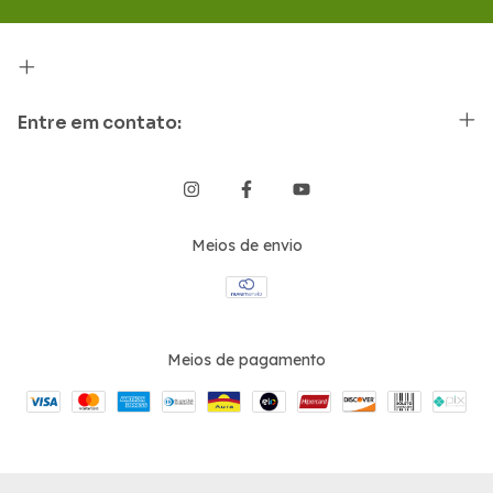
Entre em contato:
Meios de envio
Meios de pagamento