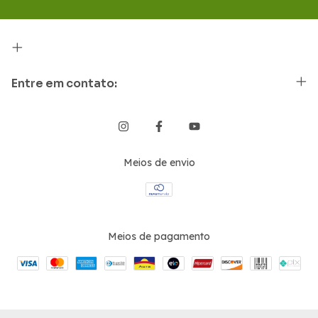
Entre em contato:
Meios de envio
Meios de pagamento