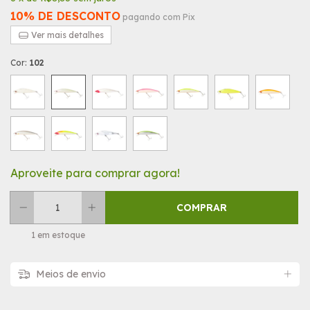
10% DE DESCONTO
pagando com Pix
Ver mais detalhes
Cor:
102
Aproveite para comprar agora!
1
em estoque
Meios de envio