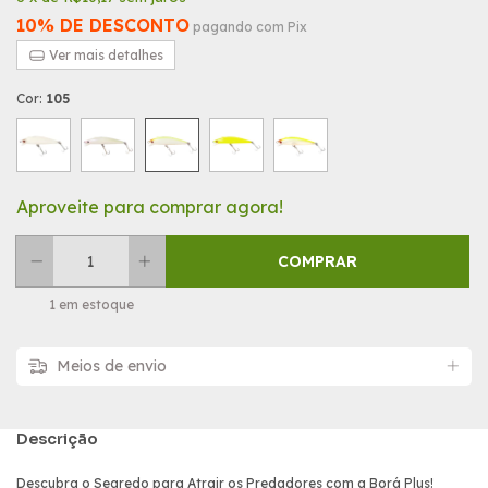
10% DE DESCONTO
pagando com Pix
Ver mais detalhes
Cor:
105
Aproveite para comprar agora!
1
em estoque
Meios de envio
Descrição
Descubra o Segredo para Atrair os Predadores com a Borá Plus!