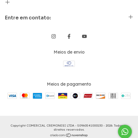
Entre em contato:
Meios de envio
Meios de pagamento
Copyright COMERCIAL CREMONESI LTDA - 50960541000130 - 2026. Todos os
direitos reservados.