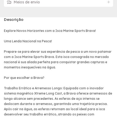
Meios de envio
Descrição
Explore Novos Horizontes com a Isca Marine Sports Brava!
Uma Lenda Nacional na Pesca!
Prepare-se para elevar sua experiência de pesca a um novo patamar
com a Isca Marine Sports Brava. Esta isca consagrada no mercado
nacional é sua aliada perfeita para conquistar grandes capturas e
momentos inesquecíveis na água.
Por que escolher a Brava?
Trabalho Errático e Arremesso Longo: Equipada com o inovador
sistema magnético Xtreme Long Cast, a Brava oferece arremessos de
longo alcance sem precedentes. As esferas de aço internas se
deslocam durante o arremesso, garantindo uma trajetória precisa.
Após cair na água, as esferas retornam ao local ideal para a isca
desenvolver seu trabalho errático, atraindo os peixes com