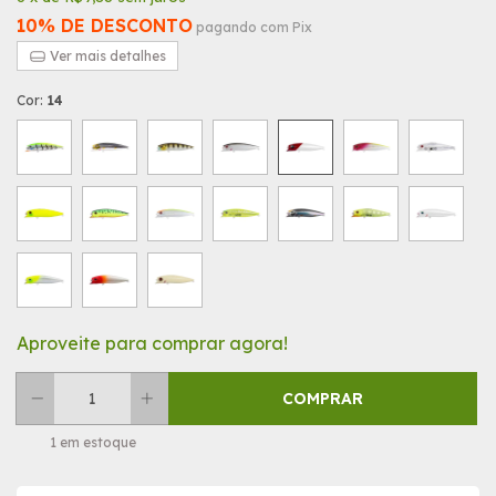
10% DE DESCONTO
pagando com Pix
Ver mais detalhes
Cor:
14
Aproveite para comprar agora!
1
em estoque