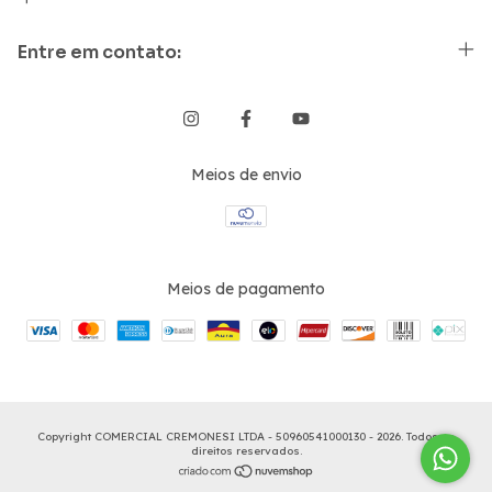
Entre em contato:
Meios de envio
Meios de pagamento
Copyright COMERCIAL CREMONESI LTDA - 50960541000130 - 2026. Todos os
direitos reservados.