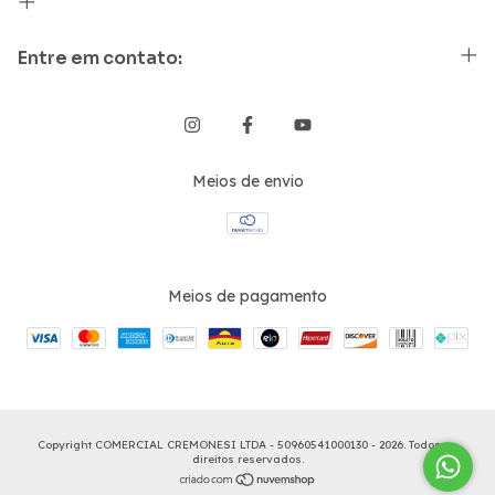
Entre em contato:
Meios de envio
Meios de pagamento
Copyright COMERCIAL CREMONESI LTDA - 50960541000130 - 2026. Todos os
direitos reservados.