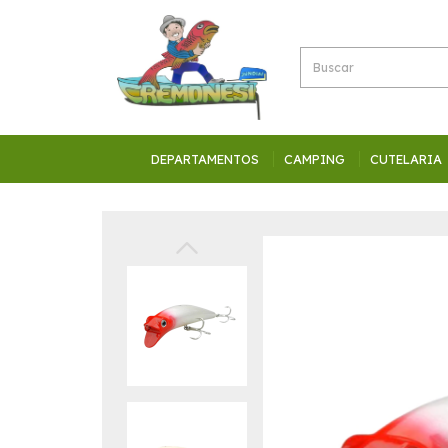
DEPARTAMENTOS
CAMPING
CUTELARIA