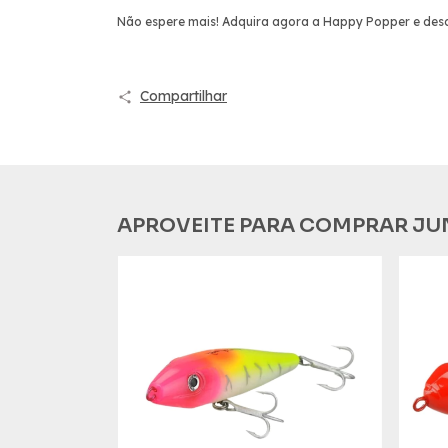
Não espere mais! Adquira agora a Happy Popper e desc
Compartilhar
APROVEITE PARA COMPRAR JU