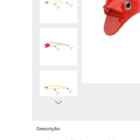
Descrição