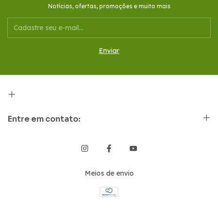
Notícias, ofertas, promoções e muito mais
Entre em contato:
Meios de envio