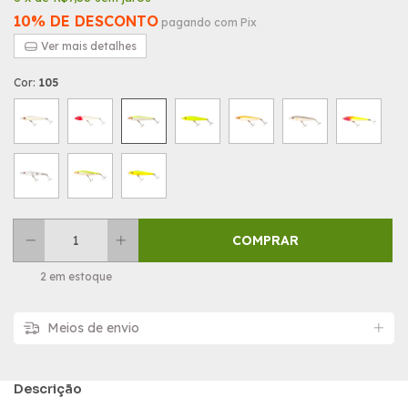
10% DE DESCONTO
pagando com Pix
Ver mais detalhes
Cor:
105
2
em estoque
Meios de envio
Descrição