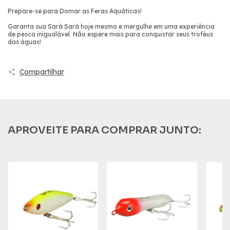
Prepare-se para Domar as Feras Aquáticas!
Garanta sua Sará Sará hoje mesmo e mergulhe em uma experiência
de pesca inigualável. Não espere mais para conquistar seus troféus
das águas!
Compartilhar
APROVEITE PARA COMPRAR JUNTO: