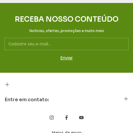
RECEBA NOSSO CONTEÚDO
Notícias, ofertas, promoções e muito mais
Entre em contato:
Meios de envio