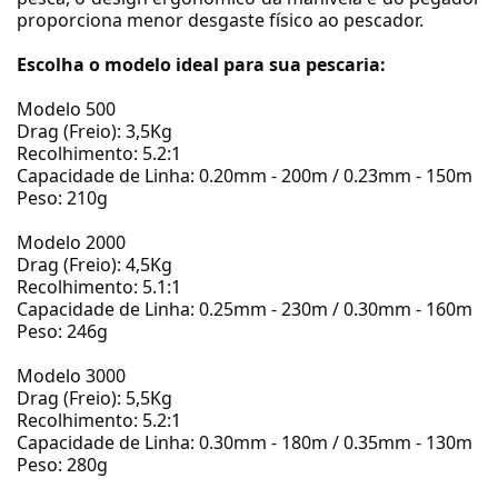
proporciona menor desgaste físico ao pescador.
Escolha o modelo ideal para sua pescaria:
Modelo 500
Drag (Freio): 3,5Kg
Recolhimento: 5.2:1
Capacidade de Linha: 0.20mm - 200m / 0.23mm - 150m
Peso: 210g
Modelo 2000
Drag (Freio): 4,5Kg
Recolhimento: 5.1:1
Capacidade de Linha: 0.25mm - 230m / 0.30mm - 160m
Peso: 246g
Modelo 3000
Drag (Freio): 5,5Kg
Recolhimento: 5.2:1
Capacidade de Linha: 0.30mm - 180m / 0.35mm - 130m
Peso: 280g