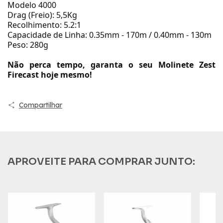
Modelo 4000
Drag (Freio): 5,5Kg
Recolhimento: 5.2:1
Capacidade de Linha: 0.35mm - 170m / 0.40mm - 130m
Peso: 280g
Não perca tempo, garanta o seu Molinete Zest
Firecast hoje mesmo!
Compartilhar
APROVEITE PARA COMPRAR JUNTO: