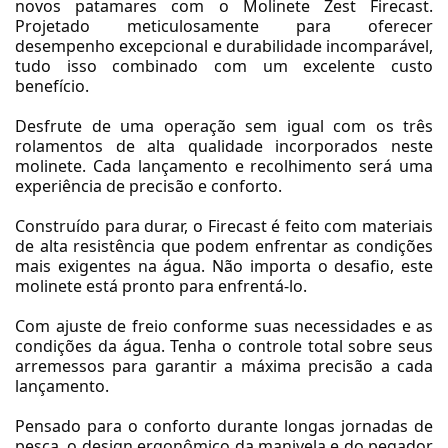
novos patamares com o Molinete Zest Firecast.
Projetado meticulosamente para oferecer
desempenho excepcional e durabilidade incomparável,
tudo isso combinado com um excelente custo
benefício.
Desfrute de uma operação sem igual com os três
rolamentos de alta qualidade incorporados neste
molinete. Cada lançamento e recolhimento será uma
experiência de precisão e conforto.
Construído para durar, o Firecast é feito com materiais
de alta resistência que podem enfrentar as condições
mais exigentes na água. Não importa o desafio, este
molinete está pronto para enfrentá-lo.
Com ajuste de freio conforme suas necessidades e as
condições da água. Tenha o controle total sobre seus
arremessos para garantir a máxima precisão a cada
lançamento.
Pensado para o conforto durante longas jornadas de
pesca, o design ergonômico da manivela e do pegador